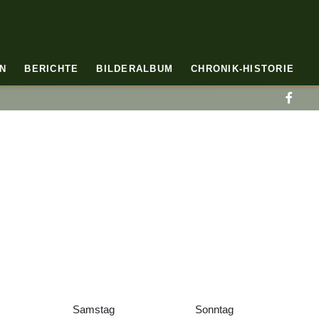
N
BERICHTE
BILDERALBUM
CHRONIK-HISTORIE
Samstag
Sonntag