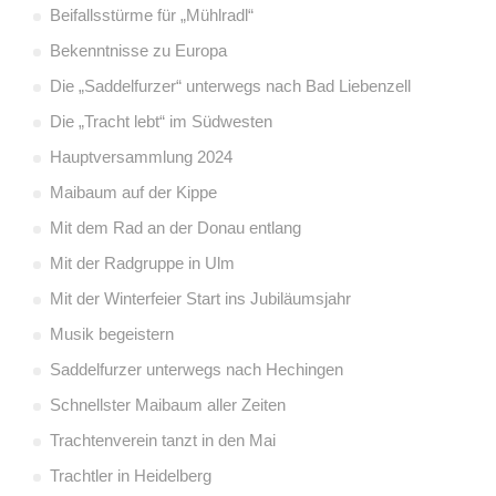
Beifallsstürme für „Mühlradl“
Bekenntnisse zu Europa
Die „Saddelfurzer“ unterwegs nach Bad Liebenzell
Die „Tracht lebt“ im Südwesten
Hauptversammlung 2024
Maibaum auf der Kippe
Mit dem Rad an der Donau entlang
Mit der Radgruppe in Ulm
Mit der Winterfeier Start ins Jubiläumsjahr
Musik begeistern
Saddelfurzer unterwegs nach Hechingen
Schnellster Maibaum aller Zeiten
Trachtenverein tanzt in den Mai
Trachtler in Heidelberg