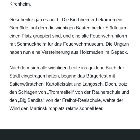
Kirchheim.
Geschenke gab es auch: Die Kirchheimer bekamen ein
Gemälde, auf dem die wichtigen Bauten beider Städte um
einen Platz gruppiert sind, und eine alte Feuerwehruniform
mit Schmuckhelm für das Feuerwehrmuseum. Die Ungarn
haben nun eine Versteinerung aus Holzmaden im Gepäck.
Nachdem sich alle wichtigen Leute ins goldene Buch der
Stadt eingetragen hatten, begann das Bürgerfest mit
Saitenwürstchen, Kartoffelsalat und Langosch. Doch, trotz
den Schlägen von „Trommelfell“ von der Raunerschule und
den „Big Bandits“ von der Freihof-Realschule, wehte der
Wind den Martinskirchplatz relativ schnell leer.