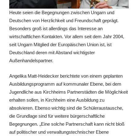
Heute seien die Begegnungen zwischen Ungarn und
Deutschen von Herzlichkeit und Freundschaft geprägt.
Besonders groß ist allerdings das Interesse an
wirtschaftlichen Kontakten. Vor allem seit dem Jahr 2004,
seit Ungarn Mitglied der Europäischen Union ist, ist
Deutschland deren mit Abstand wichtigster
Außenhandelspartner.
Angelika Matt-Heidecker berichtete von einem geplanten
Ausbildungsprogramm auf kommunaler Ebene, bei dem
Jugendliche aus Kirchheims Partnerstädten die Möglichkeit
erhalten sollen, in Kirchheim eine Ausbildung zu
absolvieren. Ebenso wichtig sind die Schüleraustausche,
die Grundlage sind für weitere bürgerschaftliche
Begegnungen. „Eine solche Partnerschaft kann nicht bloß
auf politischer und verwaltungstechnischer Ebene