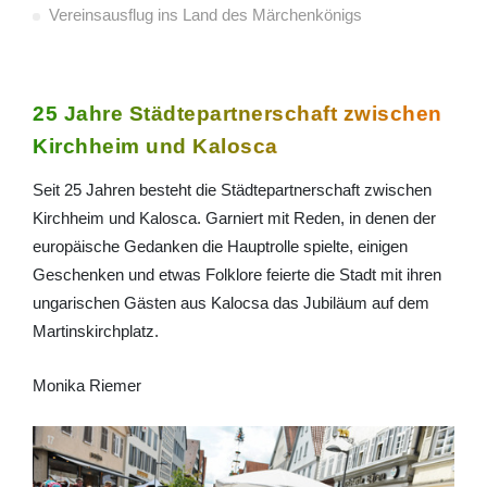
Vereinsausflug ins Land des Märchenkönigs
25 Jahre Städtepartnerschaft zwischen
Kirchheim und Kalosca
Seit 25 Jahren besteht die Städtepartnerschaft zwischen
Kirchheim und Kalosca. Garniert mit Reden, in denen der
europäische Gedanken die Hauptrolle spielte, einigen
Geschenken und etwas Folklore feierte die Stadt mit ihren
ungarischen Gästen aus Kalocsa das Jubiläum auf dem
Martinskirchplatz.
Monika Riemer