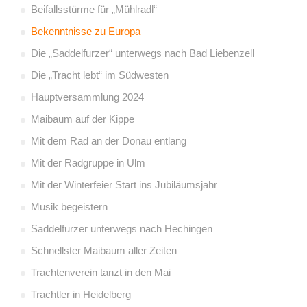
Beifallsstürme für „Mühlradl“
Bekenntnisse zu Europa
Die „Saddelfurzer“ unterwegs nach Bad Liebenzell
Die „Tracht lebt“ im Südwesten
Hauptversammlung 2024
Maibaum auf der Kippe
Mit dem Rad an der Donau entlang
Mit der Radgruppe in Ulm
Mit der Winterfeier Start ins Jubiläumsjahr
Musik begeistern
Saddelfurzer unterwegs nach Hechingen
Schnellster Maibaum aller Zeiten
Trachtenverein tanzt in den Mai
Trachtler in Heidelberg