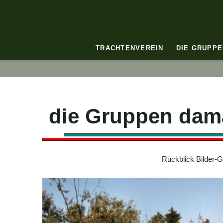
TRACHTENVEREIN
DIE GRUPPE
die Gruppen dam
Rückblick Bilder-