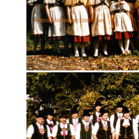
Weitere Informationen
|
Impressum