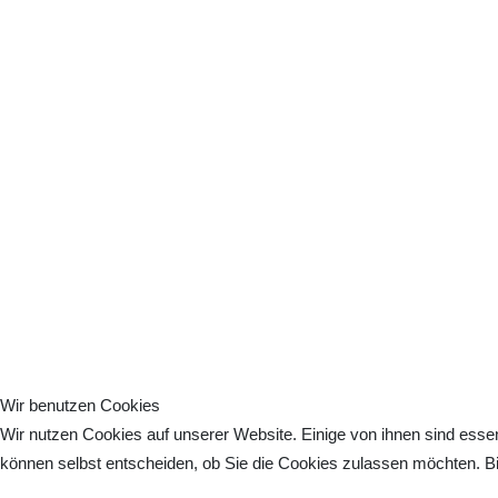
Wir benutzen Cookies
Wir nutzen Cookies auf unserer Website. Einige von ihnen sind essen
können selbst entscheiden, ob Sie die Cookies zulassen möchten. Bit