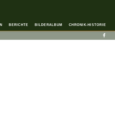
N
BERICHTE
BILDERALBUM
CHRONIK-HISTORIE