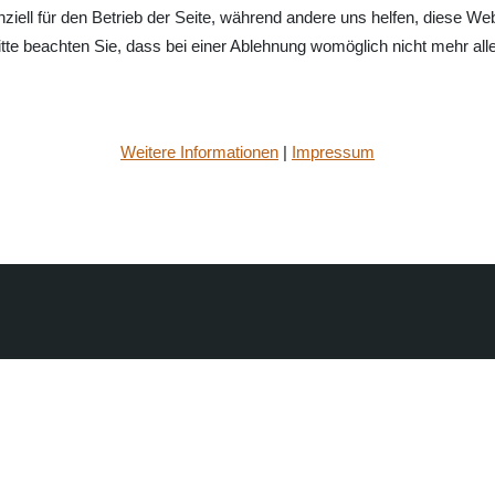
ziell für den Betrieb der Seite, während andere uns helfen, diese We
te beachten Sie, dass bei einer Ablehnung womöglich nicht mehr alle 
Weitere Informationen
|
Impressum