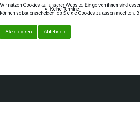
Wir nutzen Cookies auf unserer Website. Einige von ihnen sind essen
Keine Termine
können selbst entscheiden, ob Sie die Cookies zulassen möchten. Bit
Akzeptieren
Ablehnen