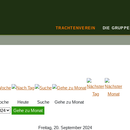
TRACHTENVEREIN
DIE GRUPPE
oche
Heute
Suche
Gehe zu Monat
Gehe zu Monat
Freitag, 20. September 2024