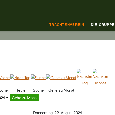
TRACHTENVEREIN
DIE GRUPPE
oche
Heute
Suche
Gehe zu Monat
Gehe zu Monat
Donnerstag, 22. August 2024