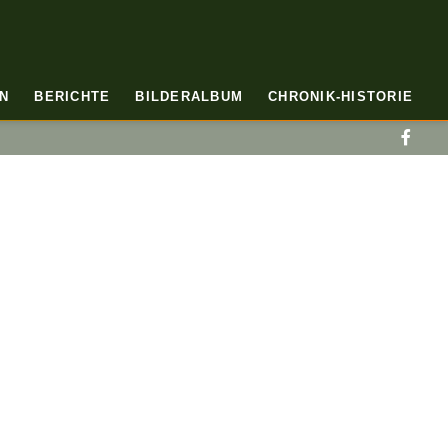
N
BERICHTE
BILDERALBUM
CHRONIK-HISTORIE