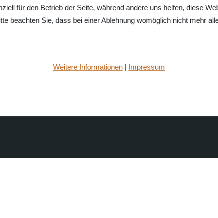
ziell für den Betrieb der Seite, während andere uns helfen, diese We
te beachten Sie, dass bei einer Ablehnung womöglich nicht mehr alle 
Weitere Informationen
|
Impressum