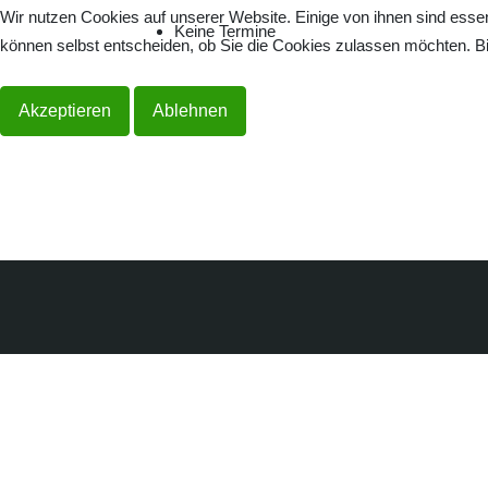
Wir nutzen Cookies auf unserer Website. Einige von ihnen sind essen
Keine Termine
können selbst entscheiden, ob Sie die Cookies zulassen möchten. Bit
Akzeptieren
Ablehnen