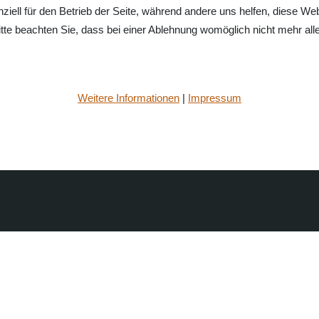
ziell für den Betrieb der Seite, während andere uns helfen, diese We
te beachten Sie, dass bei einer Ablehnung womöglich nicht mehr alle 
Weitere Informationen
|
Impressum