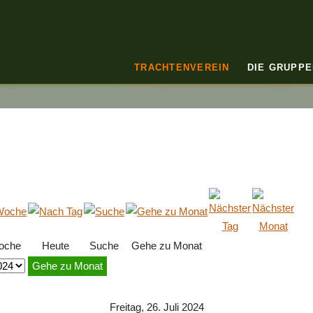
TRACHTENVEREIN
DIE GRUPPE
oche
Heute
Suche
Gehe zu Monat
Gehe zu Monat
Freitag, 26. Juli 2024