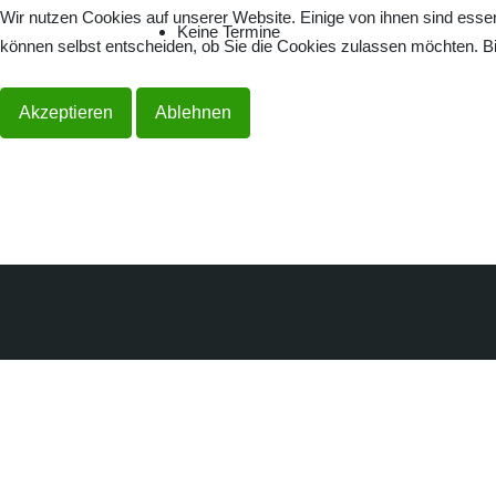
Wir nutzen Cookies auf unserer Website. Einige von ihnen sind essen
Keine Termine
können selbst entscheiden, ob Sie die Cookies zulassen möchten. Bit
Akzeptieren
Ablehnen