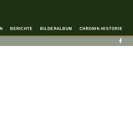
N
BERICHTE
BILDERALBUM
CHRONIK-HISTORIE