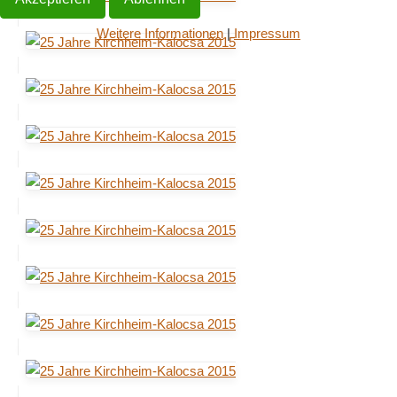
Weitere Informationen
|
Impressum