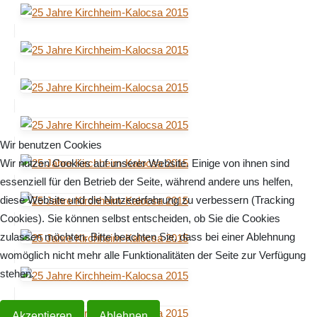
Wir benutzen Cookies
Wir nutzen Cookies auf unserer Website. Einige von ihnen sind
essenziell für den Betrieb der Seite, während andere uns helfen,
diese Website und die Nutzererfahrung zu verbessern (Tracking
Cookies). Sie können selbst entscheiden, ob Sie die Cookies
zulassen möchten. Bitte beachten Sie, dass bei einer Ablehnung
womöglich nicht mehr alle Funktionalitäten der Seite zur Verfügung
stehen.
Akzeptieren
Ablehnen