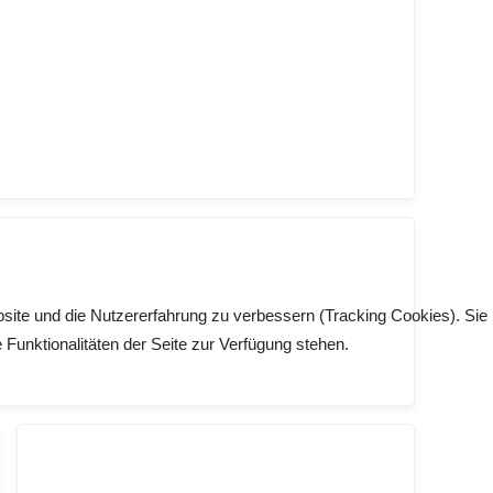
bsite und die Nutzererfahrung zu verbessern (Tracking Cookies). Sie
Funktionalitäten der Seite zur Verfügung stehen.