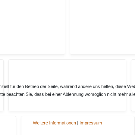
ziell für den Betrieb der Seite, während andere uns helfen, diese We
te beachten Sie, dass bei einer Ablehnung womöglich nicht mehr alle 
Weitere Informationen
|
Impressum