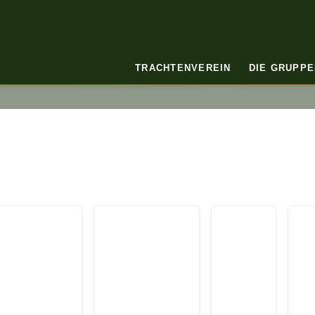
TRACHTENVEREIN
DIE GRUPPE