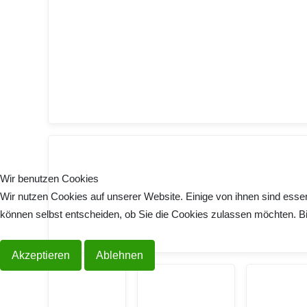
Wir benutzen Cookies
Wir nutzen Cookies auf unserer Website. Einige von ihnen sind essen
können selbst entscheiden, ob Sie die Cookies zulassen möchten. Bit
Akzeptieren
Ablehnen