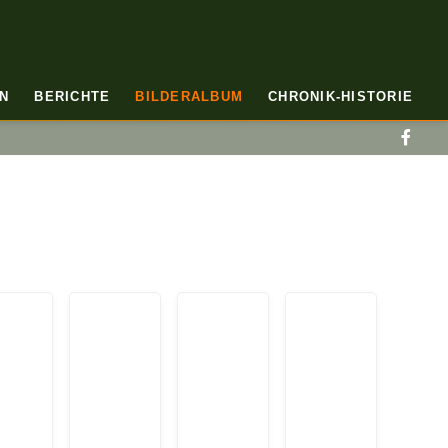
N
BERICHTE
BILDERALBUM
CHRONIK-HISTORIE