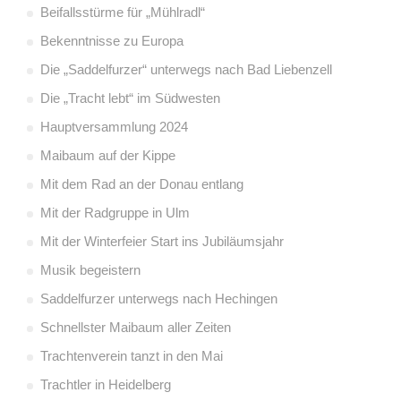
Beifallsstürme für „Mühlradl“
Bekenntnisse zu Europa
Die „Saddelfurzer“ unterwegs nach Bad Liebenzell
Die „Tracht lebt“ im Südwesten
Hauptversammlung 2024
Maibaum auf der Kippe
Mit dem Rad an der Donau entlang
Mit der Radgruppe in Ulm
Mit der Winterfeier Start ins Jubiläumsjahr
Musik begeistern
Saddelfurzer unterwegs nach Hechingen
Schnellster Maibaum aller Zeiten
Trachtenverein tanzt in den Mai
Trachtler in Heidelberg